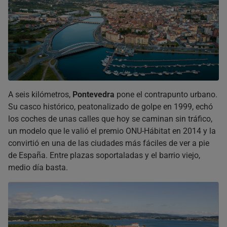
A seis kilómetros,
Pontevedra
pone el contrapunto urbano.
Su casco histórico, peatonalizado de golpe en 1999, echó
los coches de unas calles que hoy se caminan sin tráfico,
un modelo que le valió el premio ONU-Hábitat en 2014 y la
convirtió en una de las ciudades más fáciles de ver a pie
de España. Entre plazas soportaladas y el barrio viejo,
medio día basta.