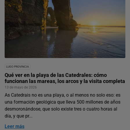
LUGO PROVINCIA
Qué ver en la playa de las Catedrales: cómo
funcionan las mareas, los arcos y la visita completa
13 de mayo de 2026
As Catedrais no es una playa, o al menos no solo eso: es
una formación geológica que lleva 500 millones de años
desmoronándose, que solo existe tres o cuatro horas al
día, y que pr...
Leer más