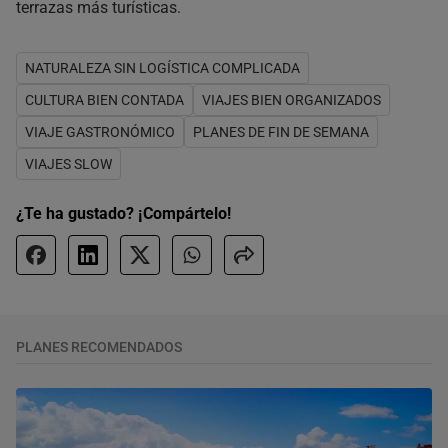
terrazas más turísticas.
NATURALEZA SIN LOGÍSTICA COMPLICADA
CULTURA BIEN CONTADA
VIAJES BIEN ORGANIZADOS
VIAJE GASTRONÓMICO
PLANES DE FIN DE SEMANA
VIAJES SLOW
¿Te ha gustado? ¡Compártelo!
PLANES RECOMENDADOS