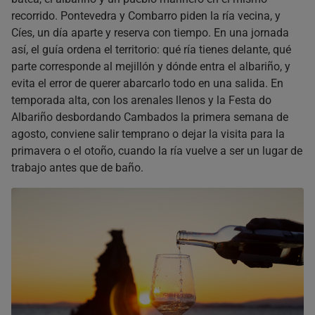
recorrido. Pontevedra y Combarro piden la ría vecina, y
Cíes, un día aparte y reserva con tiempo. En una jornada
así, el guía ordena el territorio: qué ría tienes delante, qué
parte corresponde al mejillón y dónde entra el albariño, y
evita el error de querer abarcarlo todo en una salida. En
temporada alta, con los arenales llenos y la Festa do
Albariño desbordando Cambados la primera semana de
agosto, conviene salir temprano o dejar la visita para la
primavera o el otoño, cuando la ría vuelve a ser un lugar de
trabajo antes que de baño.