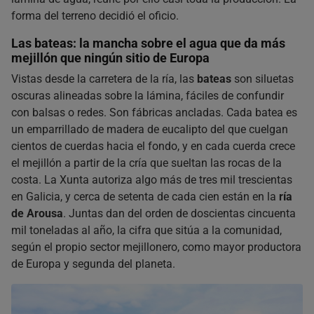
forma del terreno decidió el oficio.
Las bateas: la mancha sobre el agua que da más
mejillón que ningún sitio de Europa
Vistas desde la carretera de la ría, las
bateas
son siluetas
oscuras alineadas sobre la lámina, fáciles de confundir
con balsas o redes. Son fábricas ancladas. Cada batea es
un emparrillado de madera de eucalipto del que cuelgan
cientos de cuerdas hacia el fondo, y en cada cuerda crece
el mejillón a partir de la cría que sueltan las rocas de la
costa. La Xunta autoriza algo más de tres mil trescientas
en Galicia, y cerca de setenta de cada cien están en la
ría
de Arousa
. Juntas dan del orden de doscientas cincuenta
mil toneladas al año, la cifra que sitúa a la comunidad,
según el propio sector mejillonero, como mayor productora
de Europa y segunda del planeta.