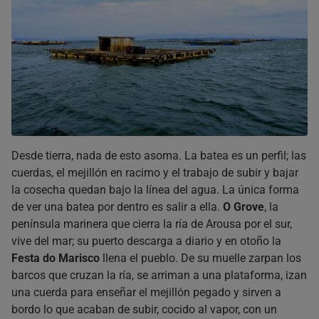
Desde tierra, nada de esto asoma. La batea es un perfil; las
cuerdas, el mejillón en racimo y el trabajo de subir y bajar
la cosecha quedan bajo la línea del agua. La única forma
de ver una batea por dentro es salir a ella.
O Grove
, la
península marinera que cierra la ría de Arousa por el sur,
vive del mar; su puerto descarga a diario y en otoño la
Festa do Marisco
llena el pueblo. De su muelle zarpan los
barcos que cruzan la ría, se arriman a una plataforma, izan
una cuerda para enseñar el mejillón pegado y sirven a
bordo lo que acaban de subir, cocido al vapor, con un