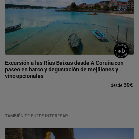
Excursión a las Rías Baixas desde A Coruña con
paseo en barco y degustación de mejillones y
vino opcionales
39€
desde
TAMBIÉN TE PUEDE INTERESAR