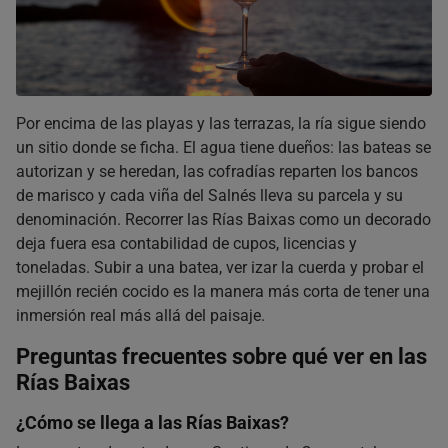
Por encima de las playas y las terrazas, la ría sigue siendo
un sitio donde se ficha. El agua tiene dueños: las bateas se
autorizan y se heredan, las cofradías reparten los bancos
de marisco y cada viña del Salnés lleva su parcela y su
denominación. Recorrer las Rías Baixas como un decorado
deja fuera esa contabilidad de cupos, licencias y
toneladas. Subir a una batea, ver izar la cuerda y probar el
mejillón recién cocido es la manera más corta de tener una
inmersión real más allá del paisaje.
Preguntas frecuentes
sobre qué ver en las
Rías Baixas
¿Cómo se llega a las Rías Baixas?