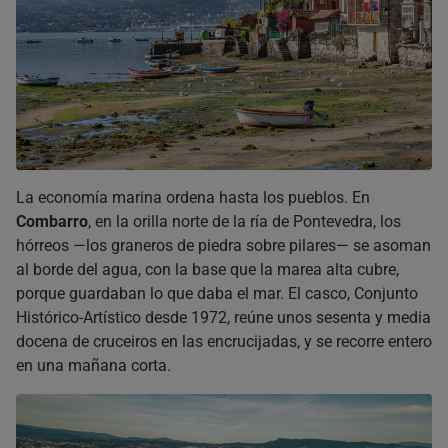
La economía marina ordena hasta los pueblos. En
Combarro
, en la orilla norte de la ría de Pontevedra, los
hórreos —los graneros de piedra sobre pilares— se asoman
al borde del agua, con la base que la marea alta cubre,
porque guardaban lo que daba el mar. El casco, Conjunto
Histórico-Artístico desde 1972, reúne unos sesenta y media
docena de cruceiros en las encrucijadas, y se recorre entero
en una mañana corta.