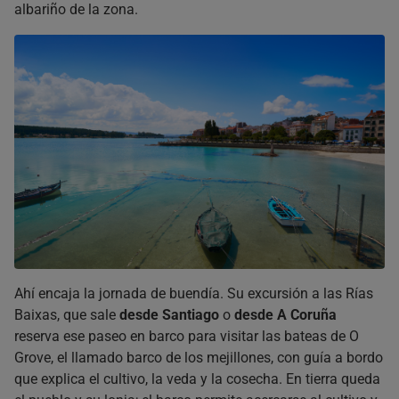
albariño de la zona.
Ahí encaja la jornada de buendía. Su excursión a las Rías
Baixas, que sale
desde Santiago
o
desde A Coruña
reserva ese paseo en barco para visitar las bateas de O
Grove, el llamado barco de los mejillones, con guía a bordo
que explica el cultivo, la veda y la cosecha. En tierra queda