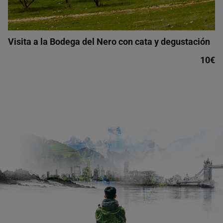
Visita a la Bodega del Nero con cata y degustación
10€