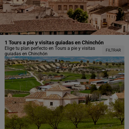
1 Tours a pie y visitas guiadas en Chinchón
Elige tu plan perfecto en Tours a pie y visitas
FILTRAR
guiadas en Chinchón