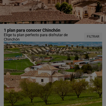
1 plan para conocer Chinchón
Elige tu plan perfecto para disfrutar de
FILTRAR
Chinchón