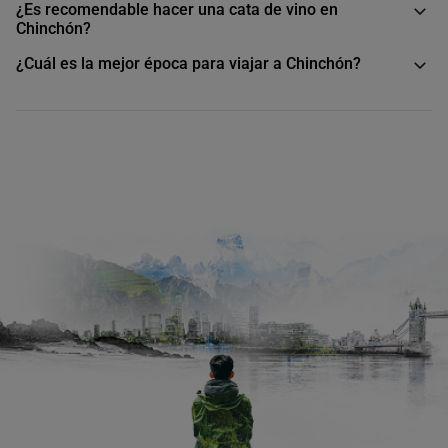
¿Es recomendable hacer una cata de vino en
Chinchón?
¿Cuál es la mejor época para viajar a Chinchón?