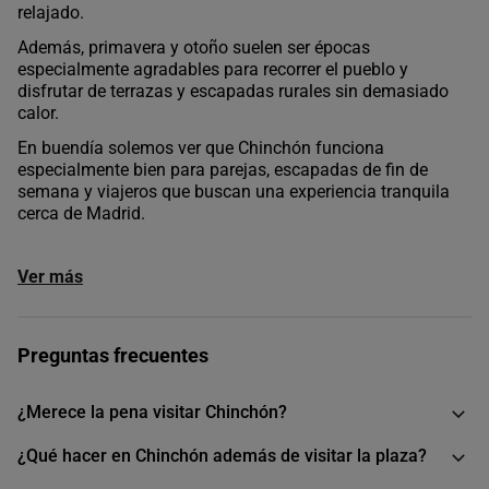
relajado.
Además, primavera y otoño suelen ser épocas
especialmente agradables para recorrer el pueblo y
disfrutar de terrazas y escapadas rurales sin demasiado
calor.
En buendía solemos ver que Chinchón funciona
especialmente bien para parejas, escapadas de fin de
semana y viajeros que buscan una experiencia tranquila
cerca de Madrid.
Ver más
Preguntas frecuentes
¿Merece la pena visitar Chinchón?
¿Qué hacer en Chinchón además de visitar la plaza?