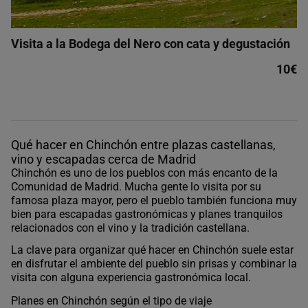
Visita a la Bodega del Nero con cata y degustación
10€
Qué hacer en Chinchón entre plazas castellanas,
vino y escapadas cerca de Madrid
Chinchón es uno de los pueblos con más encanto de la
Comunidad de Madrid. Mucha gente lo visita por su
famosa plaza mayor, pero el pueblo también funciona muy
bien para escapadas gastronómicas y planes tranquilos
relacionados con el vino y la tradición castellana.
La clave para organizar qué hacer en Chinchón suele estar
en disfrutar el ambiente del pueblo sin prisas y combinar la
visita con alguna experiencia gastronómica local.
Planes en Chinchón según el tipo de viaje