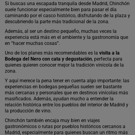
Si buscas una escapada tranquila desde Madrid, Chinchón
suele funcionar especialmente bien para pasar el día
caminando por el casco histórico, disfrutando de la plaza y
descubriendo la parte más tradicional de la zona.
Además, al ser un destino pequeño, muchas veces la
experiencia está más en el ambiente y la gastronomía que
en “hacer muchas cosas”.
Uno de los planes más recomendables es la
visita a la
Bodega del Nero con cata y degustación
, perfecta para
quienes quieren conocer mejor la tradición vinícola de la
zona.
Y aquí merece la pena tener en cuenta algo importante: las
experiencias en bodegas pequeñas suelen ser bastante
más cercanas y personales que en destinos vinícolas más
masificados. Además, ayudan mucho a entender la
relación histórica entre los pueblos del interior de Madrid y
la producción de vino.
Chinchón también encaja muy bien en viajes
gastronómicos o rutas por pueblos históricos cercanos a
Madrid, especialmente para quienes buscan un ritmo más