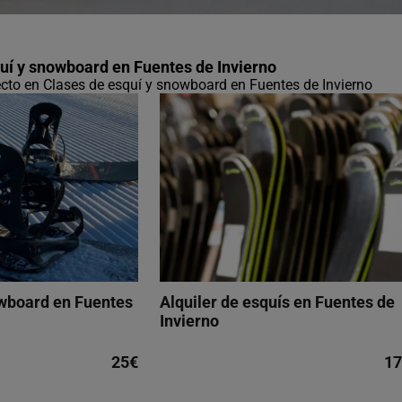
uí y snowboard en Fuentes de Invierno
fecto en Clases de esquí y snowboard en Fuentes de Invierno
owboard en Fuentes
Alquiler de esquís en Fuentes de
Invierno
25€
17