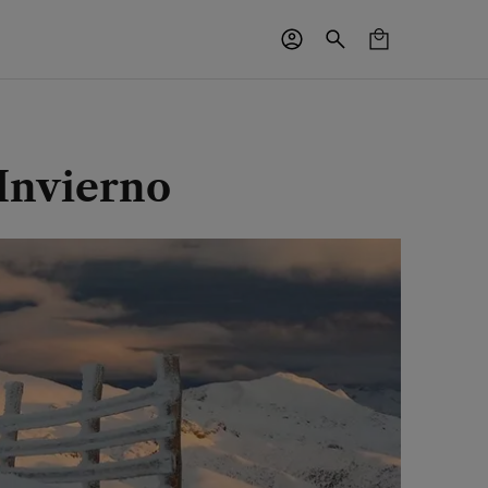
 Invierno