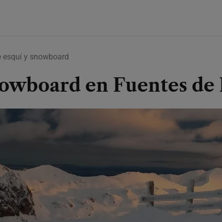
e esquí y snowboard
snowboard en Fuentes de