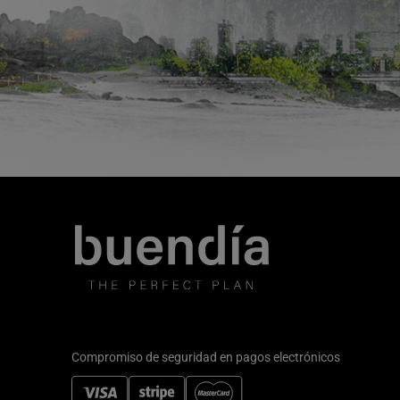
Compromiso de seguridad en pagos electrónicos