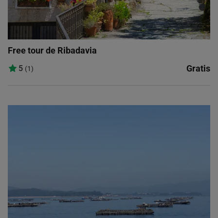
Free tour de Ribadavia
Gratis
5
(1)