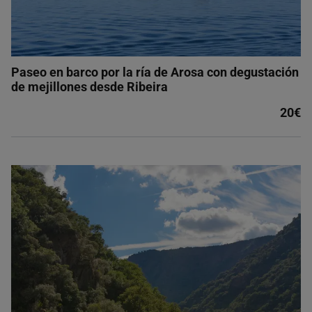
Paseo en barco por la ría de Arosa con degustación
de mejillones desde Ribeira
20€