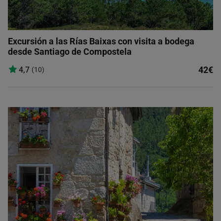
Excursión a las Rías Baixas con visita a bodega
desde Santiago de Compostela
42€
4,7
(10)