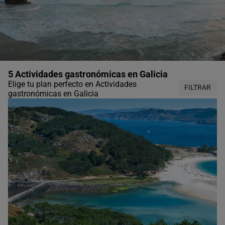
5 Actividades gastronómicas en Galicia
Elige tu plan perfecto en Actividades
FILTRAR
gastronómicas en Galicia