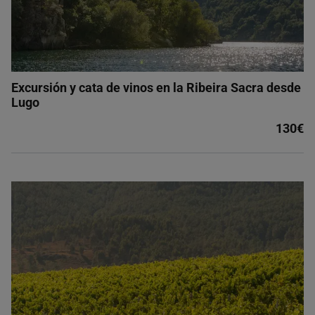
Excursión y cata de vinos en la Ribeira Sacra desde
Lugo
130€