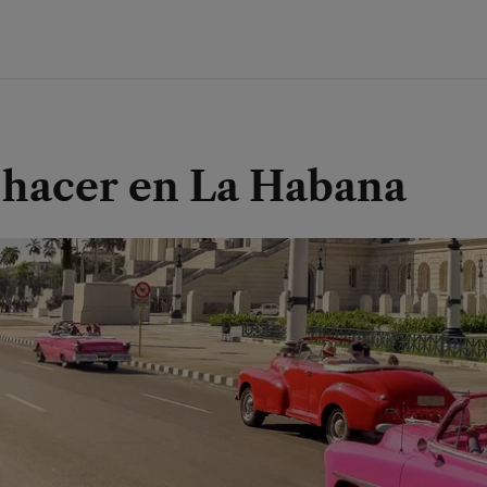
 hacer en La Habana