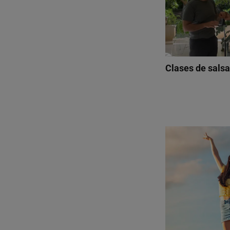
Clases de sals