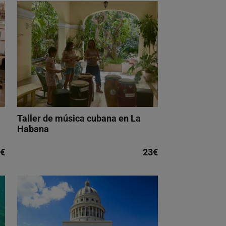
Taller de música cubana en La
Habana
€
23€