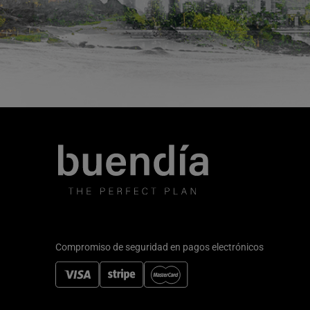
Compromiso de seguridad en pagos electrónicos