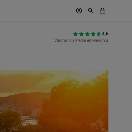
4,6
Valoración media en Menorca