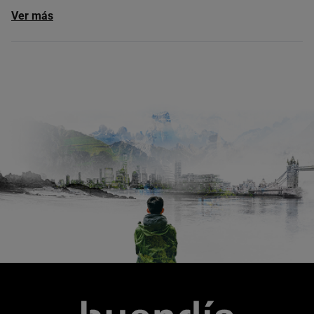
Ver más