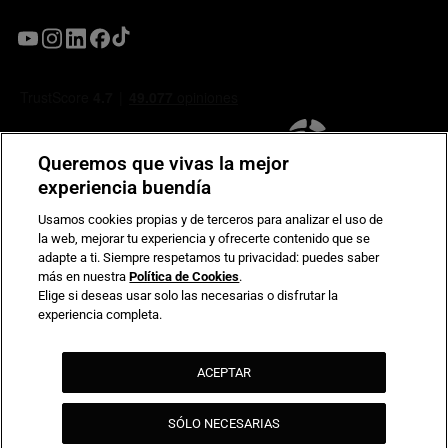
Queremos que vivas la mejor
experiencia buendía
Usamos cookies propias y de terceros para analizar el uso de
la web, mejorar tu experiencia y ofrecerte contenido que se
Compromiso de seguridad en pagos electrónicos
adapte a ti. Siempre respetamos tu privacidad: puedes saber
más en nuestra
Política de Cookies
.
Elige si deseas usar solo las necesarias o disfrutar la
experiencia completa.
ACEPTAR
SÓLO NECESARIAS