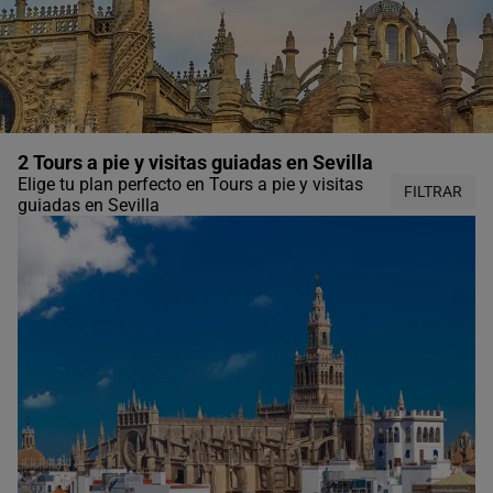
2 Tours a pie y visitas guiadas en Sevilla
Elige tu plan perfecto en Tours a pie y visitas
FILTRAR
guiadas en Sevilla