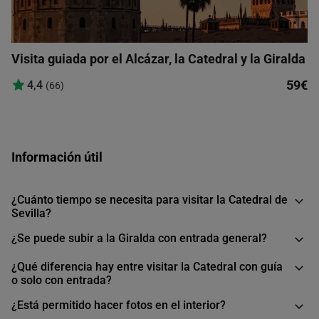
Visita guiada por el Alcázar, la Catedral y la Giralda
59€
4,4
(66)
Información útil
¿Cuánto tiempo se necesita para visitar la Catedral de
Sevilla?
¿Se puede subir a la Giralda con entrada general?
¿Qué diferencia hay entre visitar la Catedral con guía
o solo con entrada?
¿Está permitido hacer fotos en el interior?