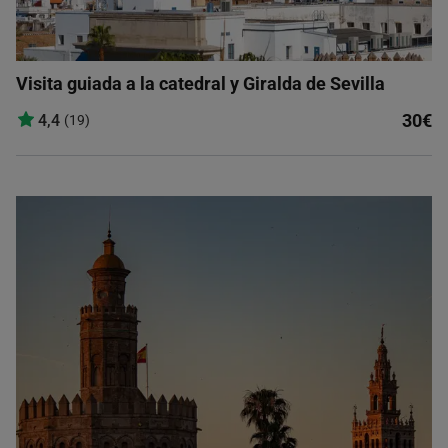
Visita guiada a la catedral y Giralda de Sevilla
30€
4,4
(19)