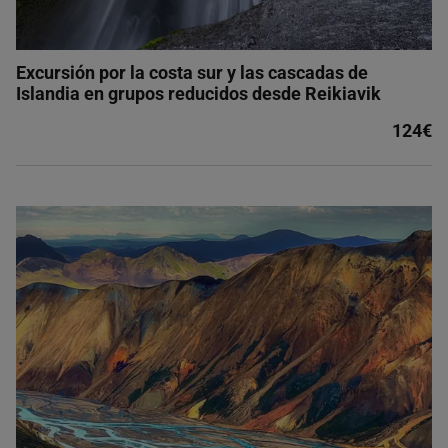
Excursión por la costa sur y las cascadas de
Islandia en grupos reducidos desde Reikiavik
124€