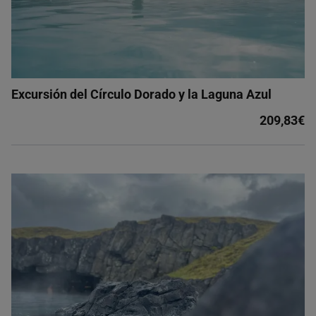
Excursión del Círculo Dorado y la Laguna Azul
209,83€