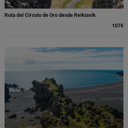
Ruta del Círculo de Oro desde Reikiavik
107€