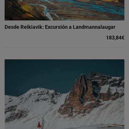
Desde Reikiavik: Excursión a Landmannalaugar
183,84€