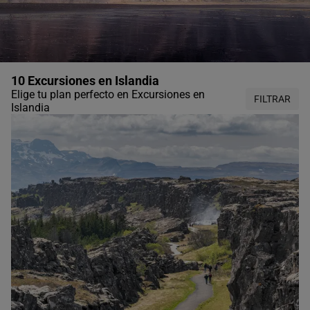
10 Excursiones en Islandia
Elige tu plan perfecto en Excursiones en
FILTRAR
Islandia