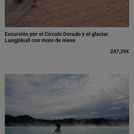
Excursión por el Círculo Dorado y el glaciar
Langjökull con moto de nieve
247,29€