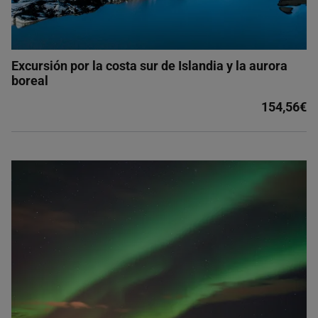
Excursión por la costa sur de Islandia y la aurora
boreal
154,56€