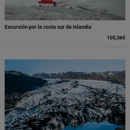
Excursión por la costa sur de Islandia
105,36€