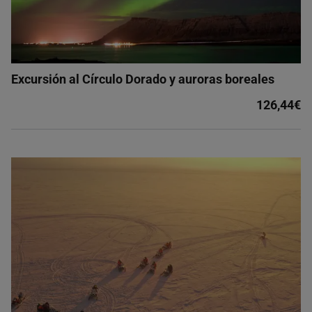
Excursión al Círculo Dorado y auroras boreales
126,44€