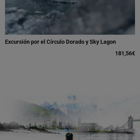
Excursión por el Círculo Dorado y Sky Lagon
181,56€