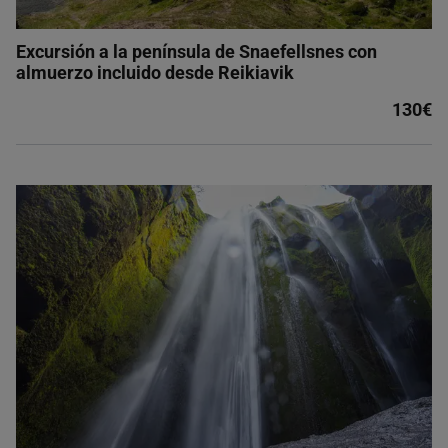
Excursión a la península de Snaefellsnes con
almuerzo incluido desde Reikiavik
130€