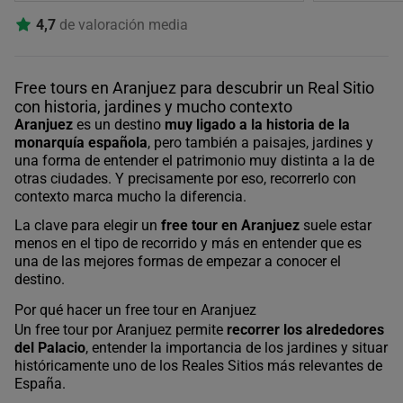
4,7
de valoración media
Free tours en Aranjuez para descubrir un Real Sitio
con historia, jardines y mucho contexto
Aranjuez
es un destino
muy ligado a la historia de la
monarquía española
, pero también a paisajes, jardines y
una forma de entender el patrimonio muy distinta a la de
otras ciudades. Y precisamente por eso, recorrerlo con
contexto marca mucho la diferencia.
La clave para elegir un
free tour en Aranjuez
suele estar
menos en el tipo de recorrido y más en entender que es
una de las mejores formas de empezar a conocer el
destino.
Por qué hacer un free tour en Aranjuez
Un free tour por Aranjuez permite
recorrer los alrededores
del Palacio
, entender la importancia de los jardines y situar
históricamente uno de los Reales Sitios más relevantes de
España.