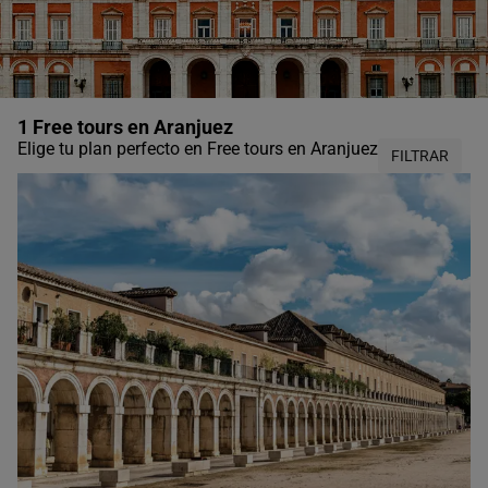
1 Free tours en Aranjuez
Elige tu plan perfecto en Free tours en Aranjuez
FILTRAR