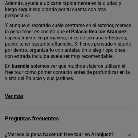
Además, ayuda a ubicarte rápidamente en la ciudad y
luego seguir explorando por tu cuenta con otra
perspectiva.
Y aunque el recorrido suele centrarse en el exterior, merece
la pena tener en cuenta que
el Palacio Real de Aranjuez
,
especialmente en primavera, fines de semana y festivos,
puede tener bastante afluencia. Si tienes pensado visitarlo
por dentro, organizarlo con antelación o elegir opciones
con entrada incluida suele ser muy recomendable.
En
buendía
solemos ver que muchos viajeros utilizan el
free tour como primer contacto antes de profundizar en la
visita del Palacio y sus jardines.
Ver más
Preguntas frecuentes
¿Merece la pena hacer un free tour en Aranjuez?