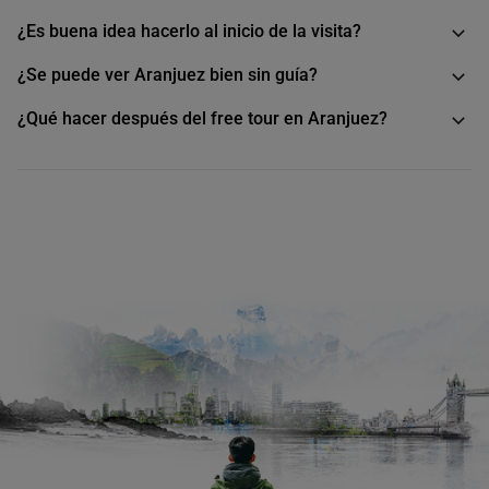
¿Es buena idea hacerlo al inicio de la visita?
¿Se puede ver Aranjuez bien sin guía?
¿Qué hacer después del free tour en Aranjuez?