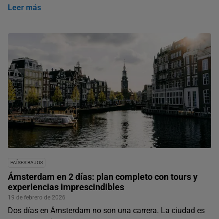
Leer más
PAÍSES BAJOS
Ámsterdam en 2 días: plan completo con tours y
experiencias imprescindibles
19 de febrero de 2026
Dos días en Ámsterdam no son una carrera. La ciudad es