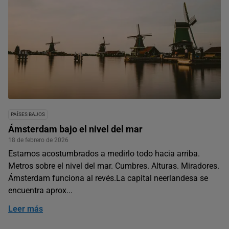
PAÍSES BAJOS
Ámsterdam bajo el nivel del mar
18 de febrero de 2026
Estamos acostumbrados a medirlo todo hacia arriba.
Metros sobre el nivel del mar. Cumbres. Alturas. Miradores.
Ámsterdam funciona al revés.La capital neerlandesa se
encuentra aprox...
Leer más