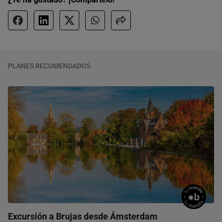
PLANES RECOMENDADOS
Excursión a Brujas desde Ámsterdam