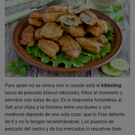
Para quien no se atreva con lo curado está el
kibbeling
:
tacos de pescado blanco rebozado, fritos al momento y
servidos con salsa de ajo. Es la respuesta holandesa al
fish and chips
, y la frontera entre uno bueno y uno
mediocre depende de una sola cosa: que lo frían delante
de ti y no lo tengan recalentándose. Los puestos de
pescado del centro y de los mercados lo resuelven bien.