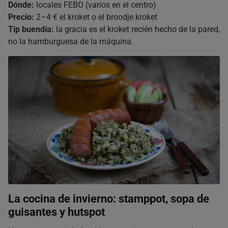
Dónde:
locales FEBO (varios en el centro)
Precio:
2–4 € el kroket o el broodje kroket
Tip buendía:
la gracia es el kroket recién hecho de la pared,
no la hamburguesa de la máquina.
La cocina de invierno: stamppot, sopa de
guisantes y hutspot