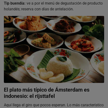
Tip buendía:
ve a por el menú de degustación de producto
holandés; reserva con días de antelación.
El plato más típico de Ámsterdam es
indonesio: el rijsttafel
Aquí llega el giro que pocos esperan. Lo más característico