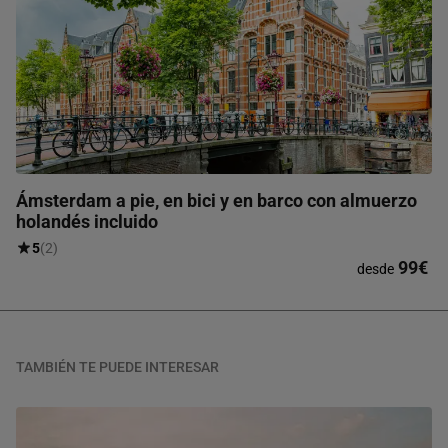
Ámsterdam a pie, en bici y en barco con almuerzo
holandés incluido
5
(2)
99€
desde
TAMBIÉN TE PUEDE INTERESAR