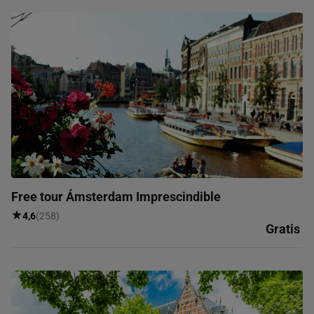
Free tour Ámsterdam Imprescindible
4,6
(258)
Gratis