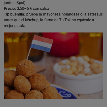
junto a Spui)
Precio:
3,50–6 € con salsa
Tip buendía:
prueba la mayonesa holandesa o la satésaus
antes que el kétchup; la fama de TikTok no equivale a
mejor patata.