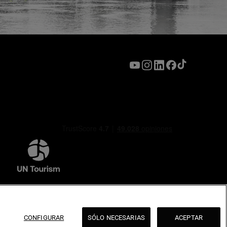
CONFIGURAR
SÓLO NECESARIAS
ACEPTAR