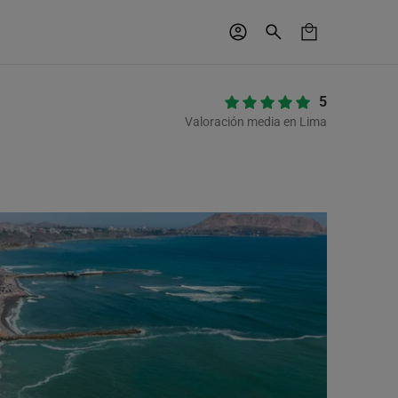
5
Valoración media en Lima