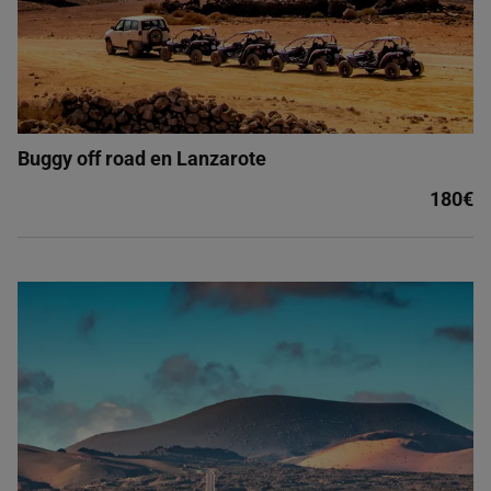
Buggy off road en Lanzarote
180€