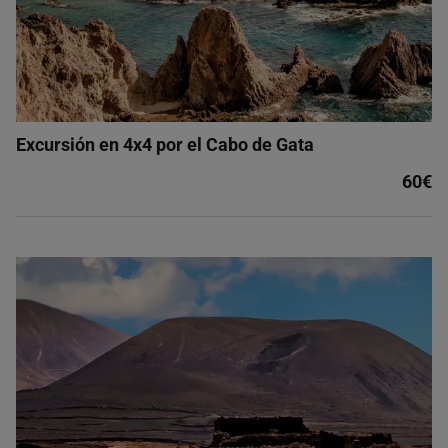
Excursión en 4x4 por el Cabo de Gata
60€