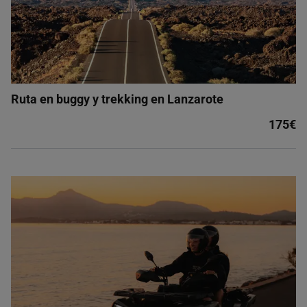
Ruta en buggy y trekking en Lanzarote
175€