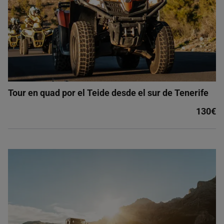
Tour en quad por el Teide desde el sur de Tenerife
130€