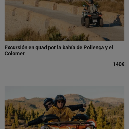
Excursión en quad por la bahía de Pollença y el
Colomer
140€