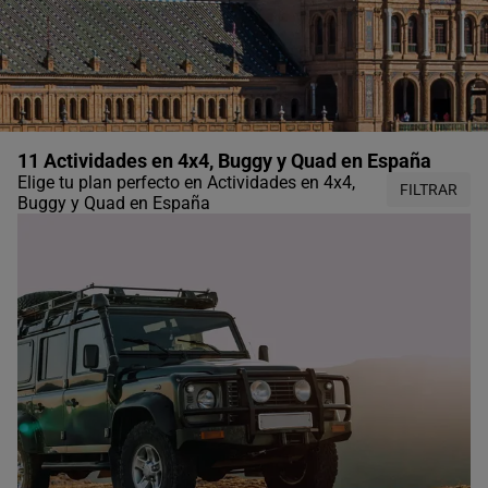
11 Actividades en 4x4, Buggy y Quad en España
Elige tu plan perfecto en Actividades en 4x4,
FILTRAR
Buggy y Quad en España