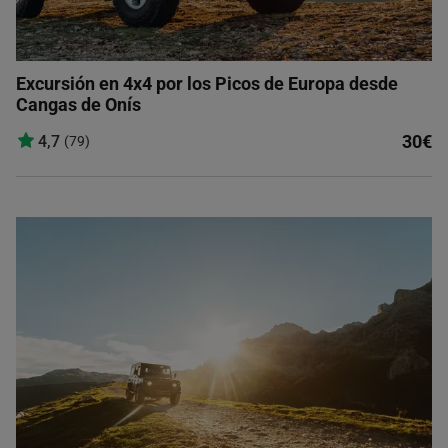
Excursión en 4x4 por los Picos de Europa desde
Cangas de Onís
30€
4,7
(79)