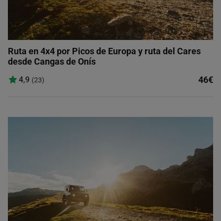
Ruta en 4x4 por Picos de Europa y ruta del Cares
desde Cangas de Onís
46€
4,9
(23)