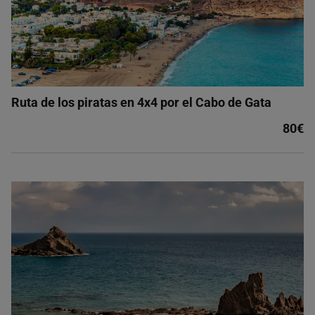
Ruta de los piratas en 4x4 por el Cabo de Gata
80€