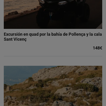
Excursión en quad por la bahía de Pollença y la cala
Sant Vicenç
148€