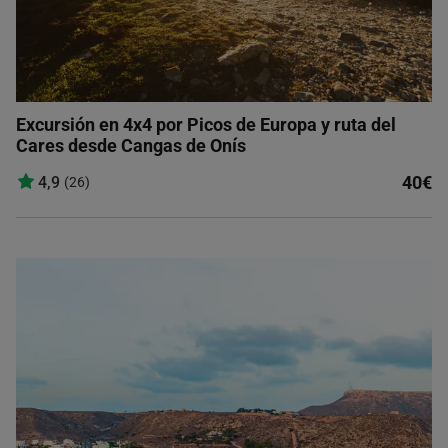
Excursión en 4x4 por Picos de Europa y ruta del
Cares desde Cangas de Onís
40€
4,9
(26)