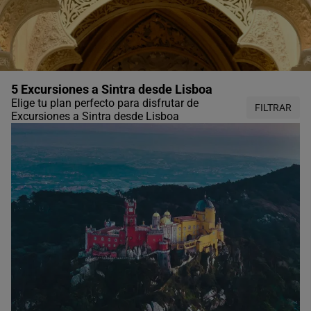
5 Excursiones a Sintra desde Lisboa
Elige tu plan perfecto para disfrutar de
FILTRAR
Excursiones a Sintra desde Lisboa