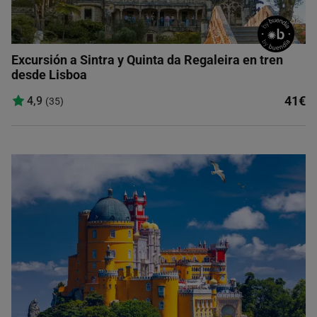
Excursión a Sintra y Quinta da Regaleira en tren
desde Lisboa
41€
4,9
(35)