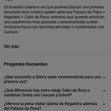
En buendía solemos ver que quienes buscan una primera
excursión muy icónica suelen optar por Palacio da Pena +
Regaleira + Cabo da Roca, mientras que quienes priorizan
una experiencia más pausada o personalizada suelen
inclinarse hacia las opciones privadas o combinadas con
Cascais.
Ver más
Preguntas frecuentes
¿Qué excursión a Sintra suele recomendarse para una
primera vez?
¿Qué diferencia hay entre elegir Cabo da Roca o
combinar Sintra con Cascais y Estoril?
¿Merece la pena visitar Quinta da Regaleira además
del Palacio da Pena?