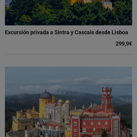
Excursión privada a Sintra y Cascais desde Lisboa
299,9€