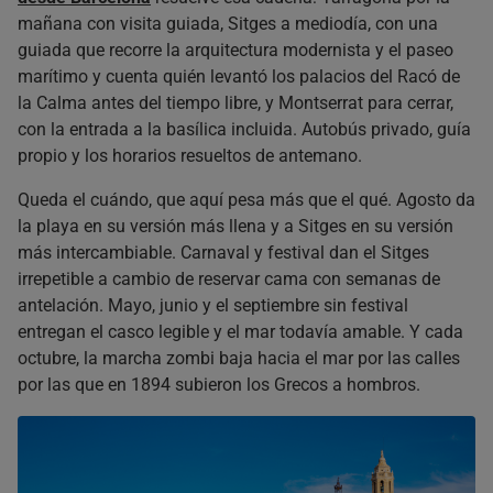
mañana con visita guiada, Sitges a mediodía, con una
guiada que recorre la arquitectura modernista y el paseo
marítimo y cuenta quién levantó los palacios del Racó de
la Calma antes del tiempo libre, y Montserrat para cerrar,
con la entrada a la basílica incluida. Autobús privado, guía
propio y los horarios resueltos de antemano.
Queda el cuándo, que aquí pesa más que el qué. Agosto da
la playa en su versión más llena y a Sitges en su versión
más intercambiable. Carnaval y festival dan el Sitges
irrepetible a cambio de reservar cama con semanas de
antelación. Mayo, junio y el septiembre sin festival
entregan el casco legible y el mar todavía amable. Y cada
octubre, la marcha zombi baja hacia el mar por las calles
por las que en 1894 subieron los Grecos a hombros.