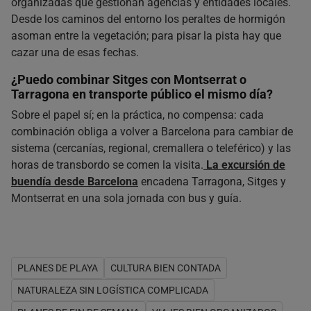
organizadas que gestionan agencias y entidades locales.
Desde los caminos del entorno los peraltes de hormigón
asoman entre la vegetación; para pisar la pista hay que
cazar una de esas fechas.
¿Puedo combinar Sitges con Montserrat o
Tarragona en transporte público el mismo día?
Sobre el papel sí; en la práctica, no compensa: cada
combinación obliga a volver a Barcelona para cambiar de
sistema (cercanías, regional, cremallera o teleférico) y las
horas de transbordo se comen la visita.
La excursión de
buendía desde Barcelona
encadena Tarragona, Sitges y
Montserrat en una sola jornada con bus y guía.
PLANES DE PLAYA
CULTURA BIEN CONTADA
NATURALEZA SIN LOGÍSTICA COMPLICADA