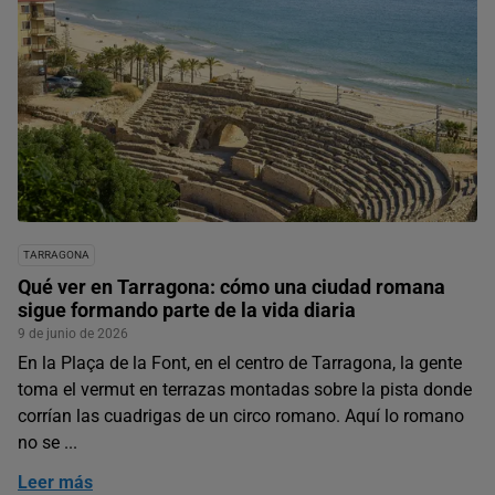
TARRAGONA
Qué ver en Tarragona: cómo una ciudad romana
sigue formando parte de la vida diaria
9 de junio de 2026
En la Plaça de la Font, en el centro de Tarragona, la gente
toma el vermut en terrazas montadas sobre la pista donde
corrían las cuadrigas de un circo romano. Aquí lo romano
no se ...
Leer más