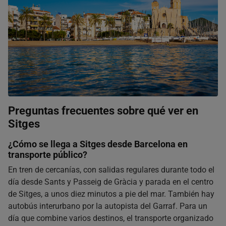
Preguntas frecuentes sobre qué ver en
Sitges
¿Cómo se llega a Sitges desde Barcelona en
transporte público?
En tren de cercanías, con salidas regulares durante todo el
día desde Sants y Passeig de Gràcia y parada en el centro
de Sitges, a unos diez minutos a pie del mar. También hay
autobús interurbano por la autopista del Garraf. Para un
día que combine varios destinos, el transporte organizado