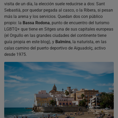
visita de un día, la elección suele reducirse a dos: Sant
Sebastià, por quedar pegada al casco, o la Ribera, si pesan
más la arena y los servicios. Quedan dos con público
propio: la
Bassa Rodona
, punto de encuentro del turismo
LGBTQ+ que tiene en Sitges una de sus capitales europeas
(el Orgullo en las grandes ciudades del continente tiene
guía propia en este blog), y
Balmins
, la naturista, en las
calas camino del puerto deportivo de Aiguadolç, activo
desde 1975.