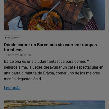
BARCELONA
Dónde comer en Barcelona sin caer en trampas
turísticas
19 de mayo de 2026
Barcelona es una ciudad fantástica para comer. Y
peligrosísima. Puedes desayunar un café espectacular en
una barra diminuta de Gràcia, comer uno de los mejores
menús degustación d...
Leer más