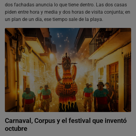
dos fachadas anuncia lo que tiene dentro. Las dos casas
piden entre hora y media y dos horas de visita conjunta; en
un plan de un día, ese tiempo sale de la playa.
Carnaval, Corpus y el festival que inventó
octubre