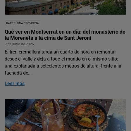
BARCELONA PROVINCIA
Qué ver en Montserrat en un día: del monasterio de
la Moreneta a la cima de Sant Jeroni
9 de junio de 2026
El tren cremallera tarda un cuarto de hora en remontar
desde el valle y deja a todo el mundo en el mismo sitio:
una explanada a setecientos metros de altura, frente a la
fachada de...
Leer más