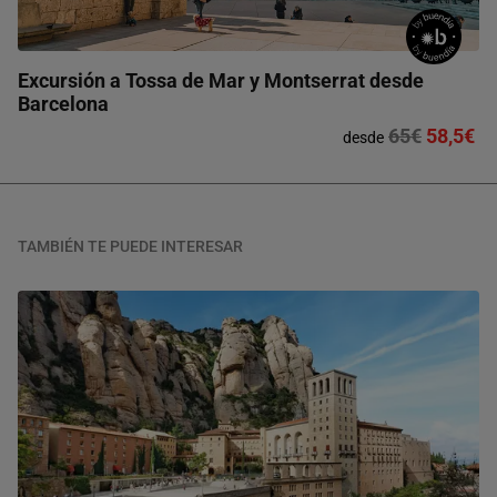
Excursión a Tossa de Mar y Montserrat desde
Barcelona
65€
58,5€
desde
TAMBIÉN TE PUEDE INTERESAR