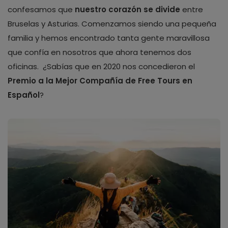
confesamos que
nuestro corazón se divide
entre
Bruselas y Asturias. Comenzamos siendo una pequeña
familia y hemos encontrado tanta gente maravillosa
que confía en nosotros que ahora tenemos dos
oficinas. ¿Sabías que en 2020 nos concedieron el
Premio a la Mejor Compañía de Free Tours en
Español
?