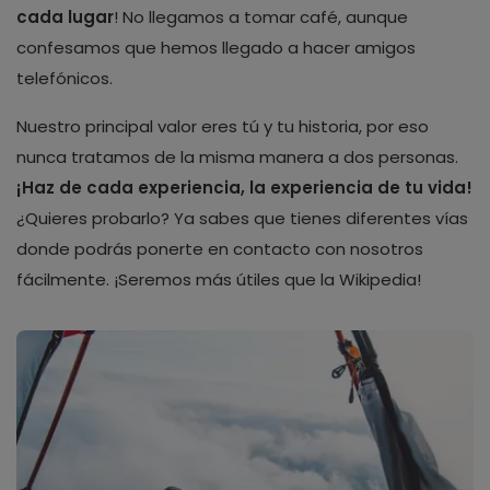
cada lugar
! No llegamos a tomar café, aunque
confesamos que hemos llegado a hacer amigos
telefónicos.
Nuestro principal valor eres tú y tu historia, por eso
nunca tratamos de la misma manera a dos personas.
¡Haz de cada experiencia, la experiencia de tu vida!
¿Quieres probarlo? Ya sabes que tienes diferentes vías
donde podrás ponerte en contacto con nosotros
fácilmente. ¡Seremos más útiles que la Wikipedia!