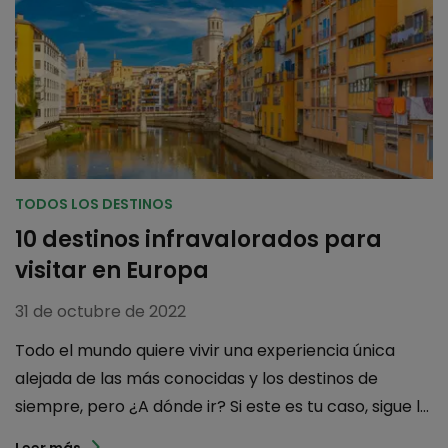
TODOS LOS DESTINOS
10 destinos infravalorados para
visitar en Europa
31 de octubre de 2022
Todo el mundo quiere vivir una experiencia única
alejada de las más conocidas y los destinos de
siempre, pero ¿A dónde ir? Si este es tu caso, sigue l...
Leer más