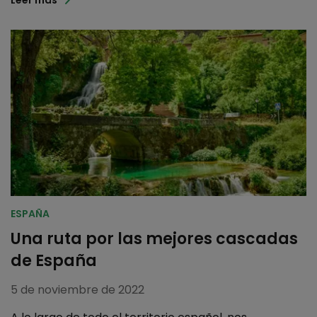
ESPAÑA
Una ruta por las mejores cascadas
de España
5 de noviembre de 2022