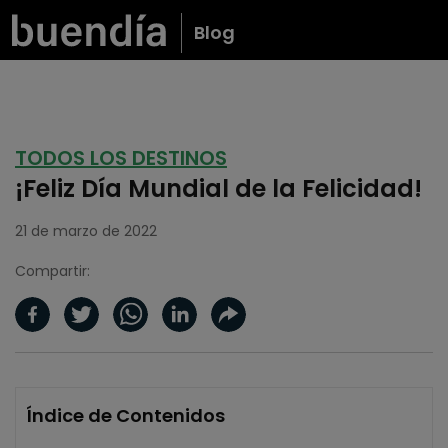
Blog
TODOS LOS DESTINOS
¡Feliz Día Mundial de la Felicidad!
21 de marzo de 2022
Compartir:
Índice de Contenidos