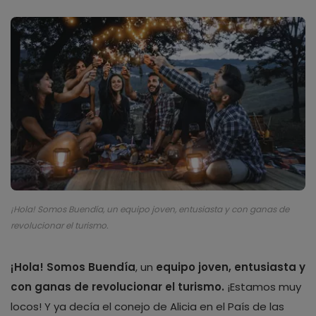
¡Hola! Somos Buendía, un equipo joven, entusiasta y con ganas de
revolucionar el turismo.
¡Hola! Somos Buendía
, un
equipo joven, entusiasta y
con ganas de revolucionar el turismo.
¡Estamos muy
locos! Y ya decía el conejo de Alicia en el País de las