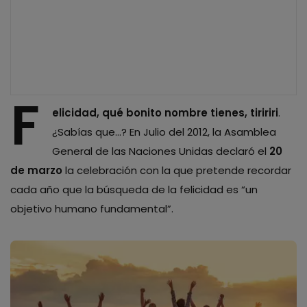
F
elicidad, qué bonito nombre tienes, tiririri
.
¿Sabías que…? En Julio del 2012, la Asamblea
General de las Naciones Unidas declaró el
20
de marzo
la celebración con la que pretende recordar
cada año que la búsqueda de la felicidad es “un
objetivo humano fundamental”.