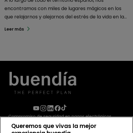
A lo largo de todo el territorio español, nos
encontramos con miles de lugares mágicos en los
que relajarnos y alejarnos del estrés de la vida en la...
Leer más
Compromiso de seguridad en pagos electrónicos
Queremos que vivas la mejor